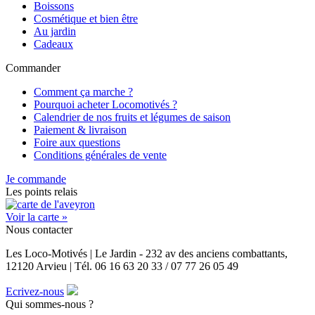
Boissons
Cosmétique et bien être
Au jardin
Cadeaux
Commander
Comment ça marche ?
Pourquoi acheter Locomotivés ?
Calendrier de nos fruits et légumes de saison
Paiement & livraison
Foire aux questions
Conditions générales de vente
Je commande
Les points relais
Voir la carte »
Nous contacter
Les Loco-Motivés | Le Jardin - 232 av des anciens combattants,
12120 Arvieu | Tél. 06 16 63 20 33 / 07 77 26 05 49
Ecrivez-nous
Qui sommes-nous ?