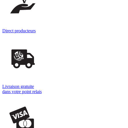
Direct producteurs
Livraison gratuite
dans votre point relais