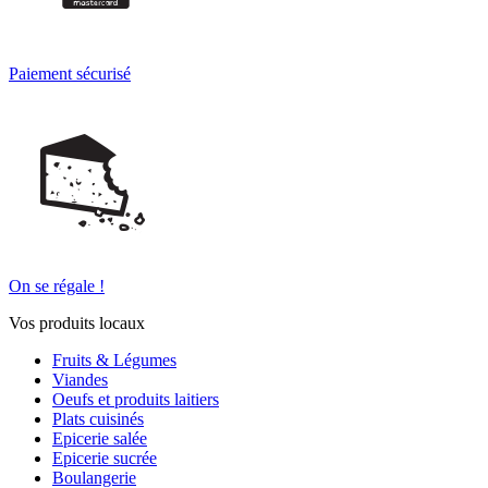
Paiement sécurisé
On se régale !
Vos produits locaux
Fruits & Légumes
Viandes
Oeufs et produits laitiers
Plats cuisinés
Epicerie salée
Epicerie sucrée
Boulangerie