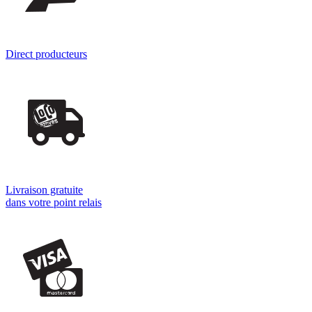
Direct producteurs
Livraison gratuite
dans votre point relais