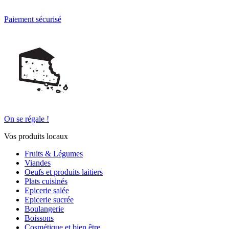
Paiement sécurisé
On se régale !
Vos produits locaux
Fruits & Légumes
Viandes
Oeufs et produits laitiers
Plats cuisinés
Epicerie salée
Epicerie sucrée
Boulangerie
Boissons
Cosmétique et bien être