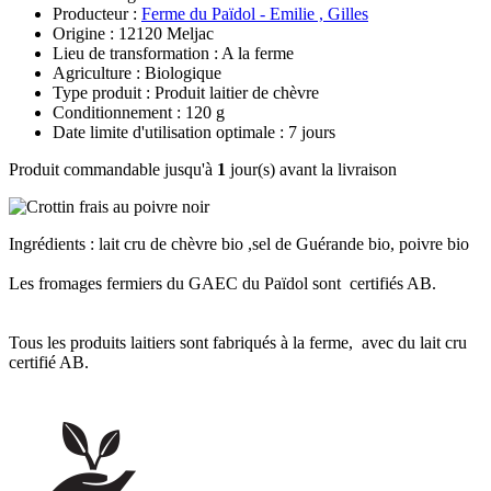
Producteur :
Ferme du Païdol - Emilie , Gilles
Origine : 12120 Meljac
Lieu de transformation : A la ferme
Agriculture : Biologique
Type produit : Produit laitier de chèvre
Conditionnement : 120 g
Date limite d'utilisation optimale : 7 jours
Produit commandable jusqu'à
1
jour(s) avant la livraison
Ingrédients : lait cru de chèvre bio ,sel de Guérande bio, poivre bio
Les fromages fermiers du GAEC du Païdol sont certifiés AB.
Tous les produits laitiers sont fabriqués à la ferme, avec du lait cru
certifié AB.