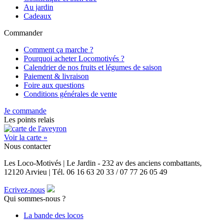
Au jardin
Cadeaux
Commander
Comment ça marche ?
Pourquoi acheter Locomotivés ?
Calendrier de nos fruits et légumes de saison
Paiement & livraison
Foire aux questions
Conditions générales de vente
Je commande
Les points relais
Voir la carte »
Nous contacter
Les Loco-Motivés | Le Jardin - 232 av des anciens combattants,
12120 Arvieu | Tél. 06 16 63 20 33 / 07 77 26 05 49
Ecrivez-nous
Qui sommes-nous ?
La bande des locos