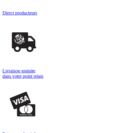
Direct producteurs
Livraison gratuite
dans votre point relais