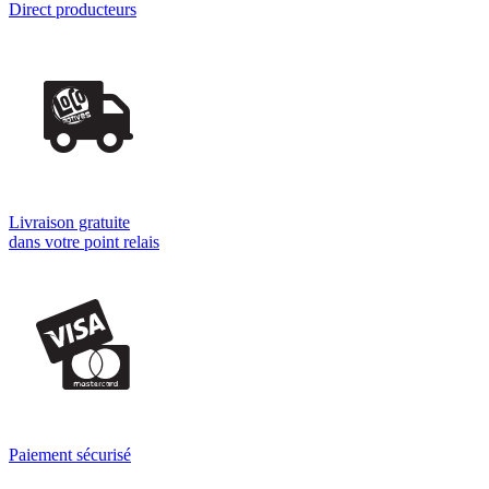
Direct producteurs
Livraison gratuite
dans votre point relais
Paiement sécurisé