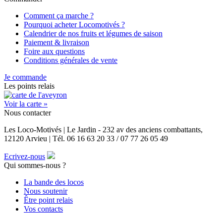
Comment ça marche ?
Pourquoi acheter Locomotivés ?
Calendrier de nos fruits et légumes de saison
Paiement & livraison
Foire aux questions
Conditions générales de vente
Je commande
Les points relais
Voir la carte »
Nous contacter
Les Loco-Motivés | Le Jardin - 232 av des anciens combattants,
12120 Arvieu | Tél. 06 16 63 20 33 / 07 77 26 05 49
Ecrivez-nous
Qui sommes-nous ?
La bande des locos
Nous soutenir
Être point relais
Vos contacts