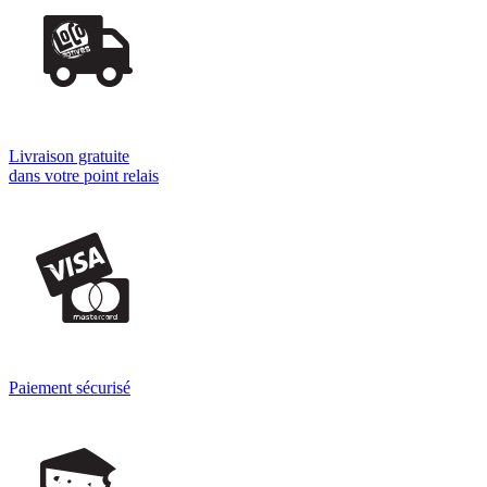
Livraison gratuite
dans votre point relais
Paiement sécurisé