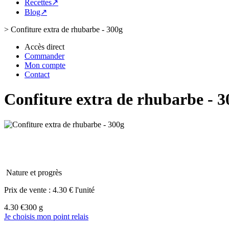
Recettes↗
Blog↗
>
Confiture extra de rhubarbe - 300g
Accès direct
Commander
Mon compte
Contact
Confiture extra de rhubarbe - 3
Nature et progrès
Prix de vente :
4.30 € l'unité
4.30 €
300 g
Je choisis mon point relais