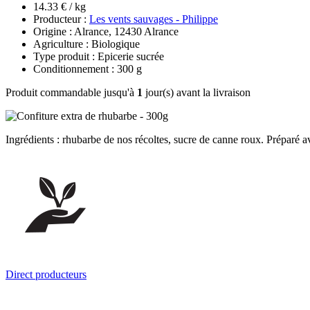
14.33 € / kg
Producteur :
Les vents sauvages - Philippe
Origine : Alrance, 12430 Alrance
Agriculture : Biologique
Type produit : Epicerie sucrée
Conditionnement : 300 g
Produit commandable jusqu'à
1
jour(s) avant la livraison
Ingrédients : rhubarbe de nos récoltes, sucre de canne roux. Préparé a
Direct producteurs