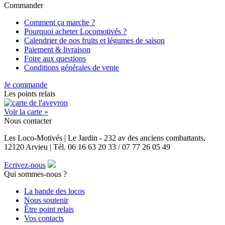
Commander
Comment ça marche ?
Pourquoi acheter Locomotivés ?
Calendrier de nos fruits et légumes de saison
Paiement & livraison
Foire aux questions
Conditions générales de vente
Je commande
Les points relais
Voir la carte »
Nous contacter
Les Loco-Motivés | Le Jardin - 232 av des anciens combattants,
12120 Arvieu | Tél. 06 16 63 20 33 / 07 77 26 05 49
Ecrivez-nous
Qui sommes-nous ?
La bande des locos
Nous soutenir
Être point relais
Vos contacts