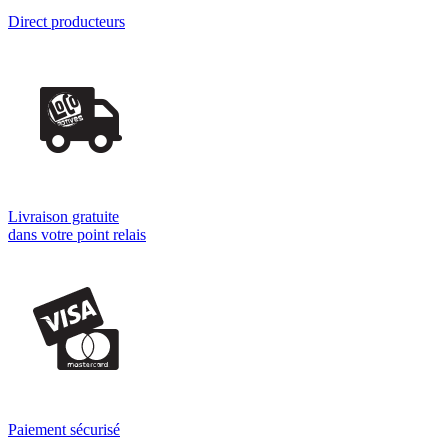
Direct producteurs
Livraison gratuite
dans votre point relais
Paiement sécurisé