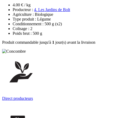
4.00 € / kg
Producteur :
4. Les Jardins de Bolt
Agriculture : Biologique
Type produit : Légume
Conditionnement : 500 g
(x2)
Colisage : 2
Poids brut : 500 g
Produit commandable jusqu'à
1
jour(s) avant la livraison
Direct producteurs