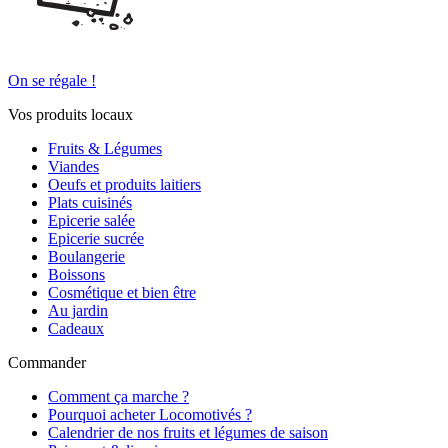
On se régale !
Vos produits locaux
Fruits & Légumes
Viandes
Oeufs et produits laitiers
Plats cuisinés
Epicerie salée
Epicerie sucrée
Boulangerie
Boissons
Cosmétique et bien être
Au jardin
Cadeaux
Commander
Comment ça marche ?
Pourquoi acheter Locomotivés ?
Calendrier de nos fruits et légumes de saison