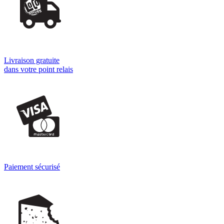
Livraison gratuite
dans votre point relais
Paiement sécurisé