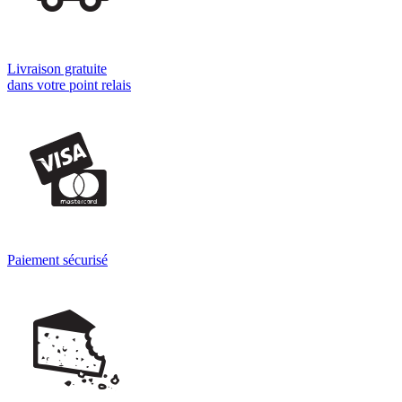
Livraison gratuite
dans votre point relais
Paiement sécurisé