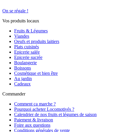
On se régale !
Vos produits locaux
Fruits & Légumes
Viandes
Oeufs et produits laitiers
Plats cuisinés
Epicerie salée
Epicerie sucrée
Boulangerie
Boissons
Cosmétique et bien être
Au jardin
Cadeaux
Commander
Comment ça marche ?
Pourquoi acheter Locomotivés ?
Calendrier de nos fruits et légumes de saison
Paiement & livraison
Foire aux questions
Conditions générales de vente