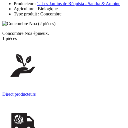
Producteur :
1. Les Jardins de Réquista - Sandra & Antoine
Agriculture : Biologique
Type produit : Concombre
Concombre Noa épineux.
1 pièces
Direct producteurs