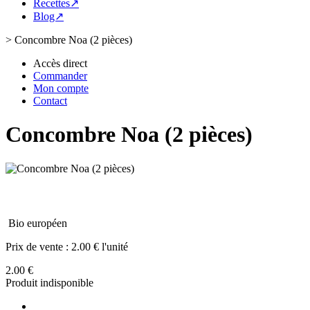
Recettes↗
Blog↗
>
Concombre Noa (2 pièces)
Accès direct
Commander
Mon compte
Contact
Concombre Noa (2 pièces)
Bio européen
Prix de vente :
2.00 € l'unité
2.00 €
Produit indisponible