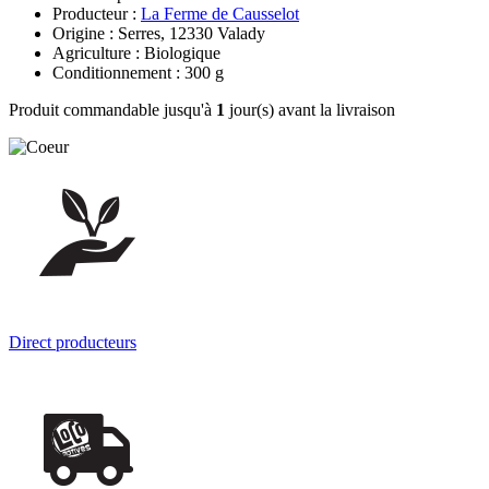
Producteur :
La Ferme de Causselot
Origine : Serres, 12330 Valady
Agriculture : Biologique
Conditionnement : 300 g
Produit commandable jusqu'à
1
jour(s) avant la livraison
Direct producteurs