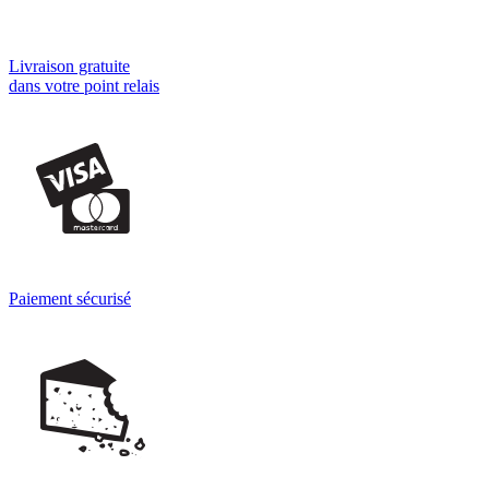
Livraison gratuite
dans votre point relais
Paiement sécurisé