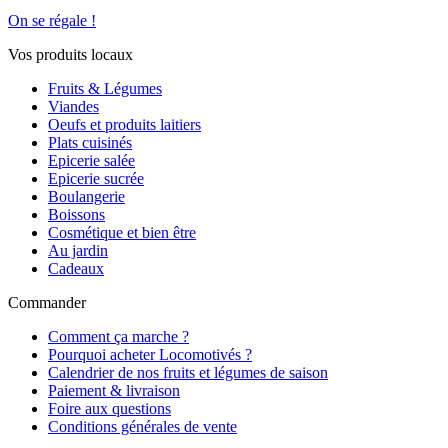
On se régale !
Vos produits locaux
Fruits & Légumes
Viandes
Oeufs et produits laitiers
Plats cuisinés
Epicerie salée
Epicerie sucrée
Boulangerie
Boissons
Cosmétique et bien être
Au jardin
Cadeaux
Commander
Comment ça marche ?
Pourquoi acheter Locomotivés ?
Calendrier de nos fruits et légumes de saison
Paiement & livraison
Foire aux questions
Conditions générales de vente