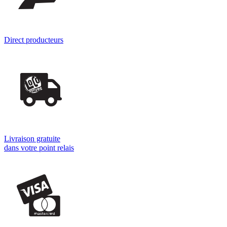
Direct producteurs
Livraison gratuite
dans votre point relais