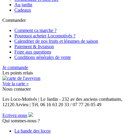
Au jardin
Cadeaux
Commander
Comment ça marche ?
Pourquoi acheter Locomotivés ?
Calendrier de nos fruits et légumes de saison
Paiement & livraison
Foire aux questions
Conditions générales de vente
Je commande
Les points relais
Voir la carte »
Nous contacter
Les Loco-Motivés | Le Jardin - 232 av des anciens combattants,
12120 Arvieu | Tél. 06 16 63 20 33 / 07 77 26 05 49
Ecrivez-nous
Qui sommes-nous ?
La bande des locos