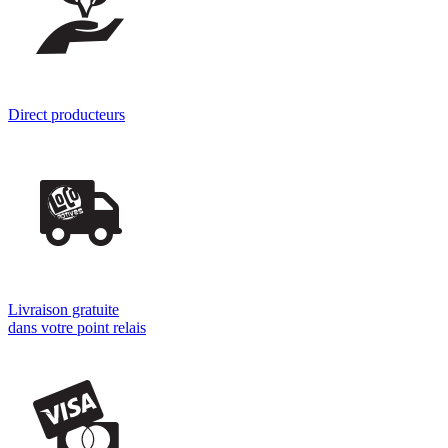
Direct producteurs
Livraison gratuite
dans votre point relais