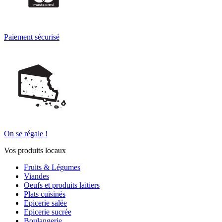
Paiement sécurisé
On se régale !
Vos produits locaux
Fruits & Légumes
Viandes
Oeufs et produits laitiers
Plats cuisinés
Epicerie salée
Epicerie sucrée
Boulangerie