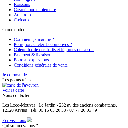
Boissons
Cosmétique et bien être
Au jardin
Cadeaux
Commander
Comment ça marche ?
Pourquoi acheter Locomotivés ?
Calendrier de nos fruits et légumes de saison
Paiement & livraison
Foire aux questions
Conditions générales de vente
Je commande
Les points relais
Voir la carte »
Nous contacter
Les Loco-Motivés | Le Jardin - 232 av des anciens combattants,
12120 Arvieu | Tél. 06 16 63 20 33 / 07 77 26 05 49
Ecrivez-nous
Qui sommes-nous ?