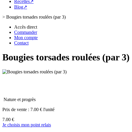
Recettes↗
Blog↗
>
Bougies torsades roulées (par 3)
Accès direct
Commander
Mon compte
Contact
Bougies torsades roulées (par 3)
Nature et progrès
Prix de vente :
7.00 € l'unité
7.00 €
Je choisis mon point relais