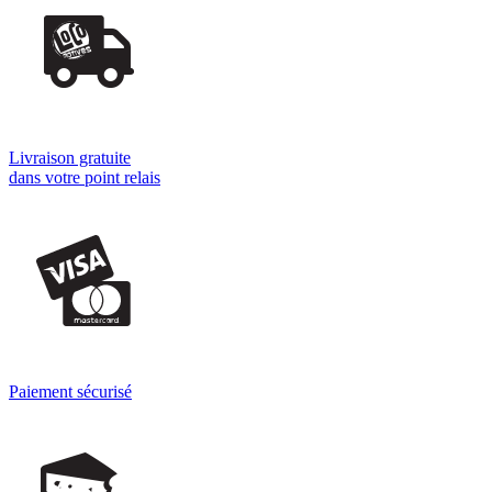
Livraison gratuite
dans votre point relais
Paiement sécurisé