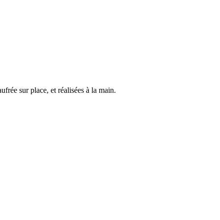
ufrée sur place, et réalisées à la main.