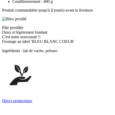
Conditionnement : 400 g
Produit commandable jusqu'à
2
jour(s) avant la livraison
Pâte persillée
Doux et légèrement fondant
C'est notre nouveauté !!
Fromage au label 'BLEU BLANC COEUR'
Ingrédients : lait de vache, présure.
Direct producteurs