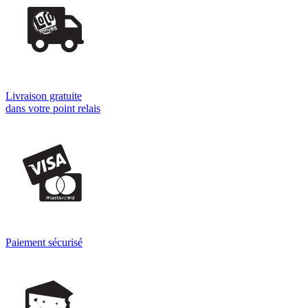
Livraison gratuite
dans votre point relais
Paiement sécurisé