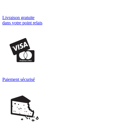
Livraison gratuite
dans votre point relais
Paiement sécurisé