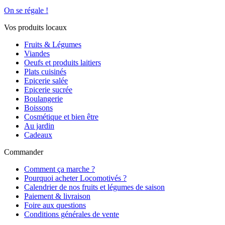
On se régale !
Vos produits locaux
Fruits & Légumes
Viandes
Oeufs et produits laitiers
Plats cuisinés
Epicerie salée
Epicerie sucrée
Boulangerie
Boissons
Cosmétique et bien être
Au jardin
Cadeaux
Commander
Comment ça marche ?
Pourquoi acheter Locomotivés ?
Calendrier de nos fruits et légumes de saison
Paiement & livraison
Foire aux questions
Conditions générales de vente