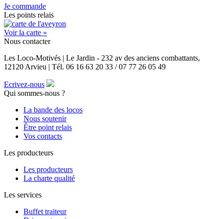
Je commande
Les points relais
Voir la carte »
Nous contacter
Les Loco-Motivés | Le Jardin - 232 av des anciens combattants,
12120 Arvieu | Tél. 06 16 63 20 33 / 07 77 26 05 49
Ecrivez-nous
Qui sommes-nous ?
La bande des locos
Nous soutenir
Être point relais
Vos contacts
Les producteurs
Les producteurs
La charte qualité
Les services
Buffet traiteur