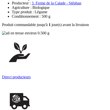
Producteur :
3. Ferme de la Calade - Stéphan
Agriculture : Biologique
Type produit : Légume
Conditionnement : 500 g
Produit commandable jusqu'à
1
jour(s) avant la livraison
Direct producteurs