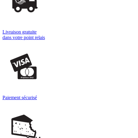
Livraison gratuite
dans votre point relais
Paiement sécurisé