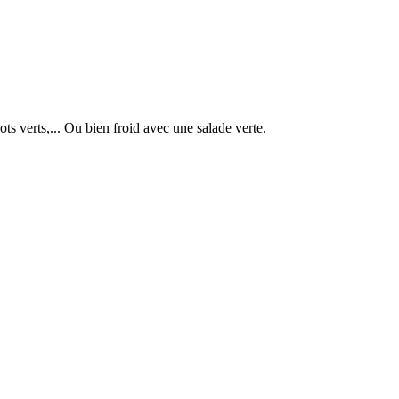
ts verts,... Ou bien froid avec une salade verte.