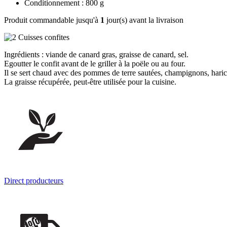
Conditionnement : 800 g
Produit commandable jusqu'à
1
jour(s) avant la livraison
Ingrédients : viande de canard gras, graisse de canard, sel.
Egoutter le confit avant de le griller à la poële ou au four.
Il se sert chaud avec des pommes de terre sautées, champignons, harico
La graisse récupérée, peut-être utilisée pour la cuisine.
Direct producteurs