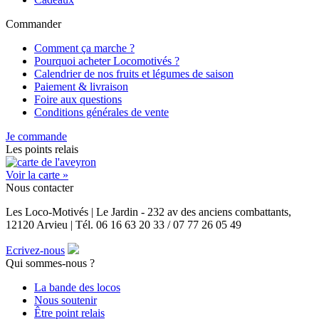
Commander
Comment ça marche ?
Pourquoi acheter Locomotivés ?
Calendrier de nos fruits et légumes de saison
Paiement & livraison
Foire aux questions
Conditions générales de vente
Je commande
Les points relais
Voir la carte »
Nous contacter
Les Loco-Motivés | Le Jardin - 232 av des anciens combattants,
12120 Arvieu | Tél. 06 16 63 20 33 / 07 77 26 05 49
Ecrivez-nous
Qui sommes-nous ?
La bande des locos
Nous soutenir
Être point relais