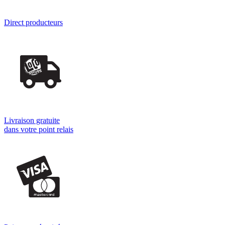
Direct producteurs
Livraison gratuite
dans votre point relais